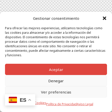
Gestionar consentimiento
Para ofrecer las mejores experiencias, utilizamos tecnologías como
las cookies para almacenar y/o acceder a la información del
dispositivo. El consentimiento de estas tecnologías nos permitirá
procesar datos como el comportamiento de navegación o las
identificaciones únicas en este sitio. No consentir o retirar el
consentimiento, puede afectar negativamente a ciertas características
y funciones.
Aceptar
Denegar
Ver preferencias
ES
Política de Cookies
Política de Privacidad
Aviso Legal