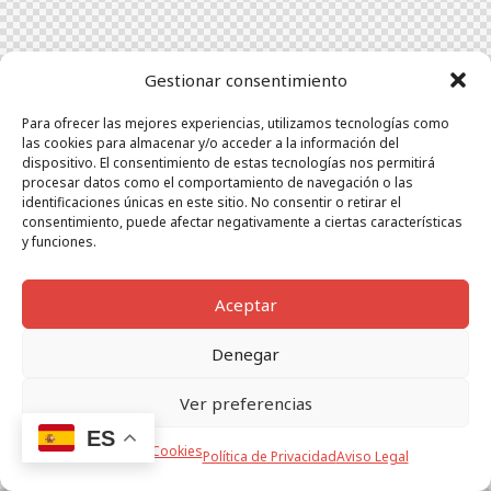
Gestionar consentimiento
Para ofrecer las mejores experiencias, utilizamos tecnologías como
las cookies para almacenar y/o acceder a la información del
dispositivo. El consentimiento de estas tecnologías nos permitirá
procesar datos como el comportamiento de navegación o las
identificaciones únicas en este sitio. No consentir o retirar el
consentimiento, puede afectar negativamente a ciertas características
y funciones.
Aceptar
Denegar
Ver preferencias
ES
Política de Cookies
Política de Privacidad
Aviso Legal