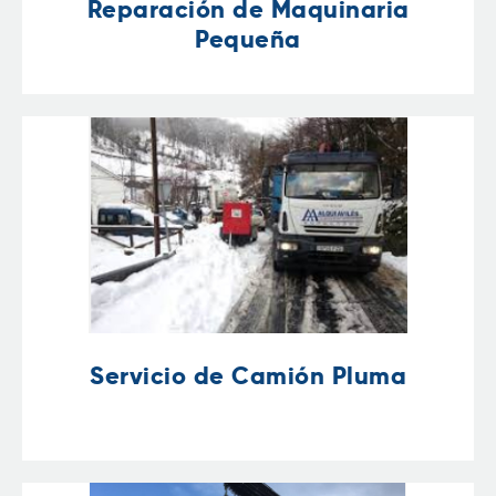
Reparación de Maquinaria
Pequeña
Servicio de Camión Pluma