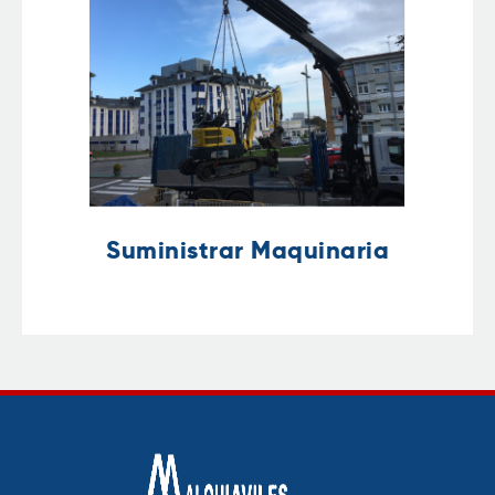
Suministrar Maquinaria